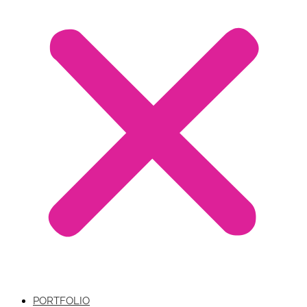
PORTFOLIO