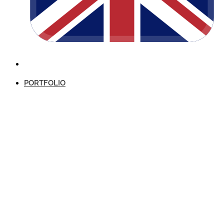
PORTFOLIO