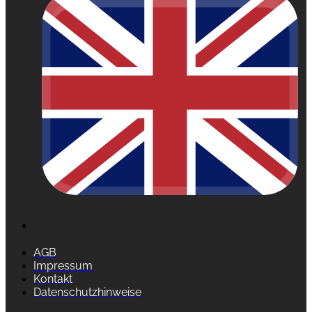
AGB
Impressum
Kontakt
Datenschutzhinweise