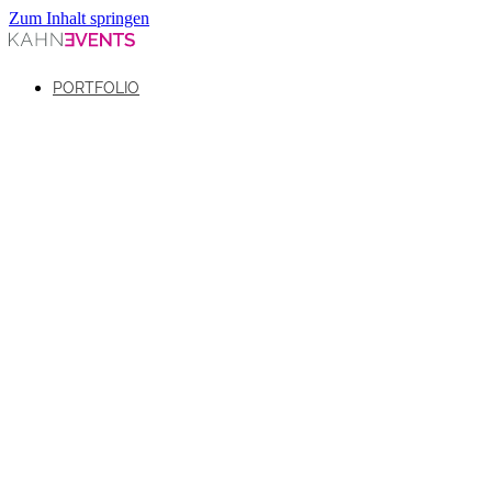
Zum Inhalt springen
PORTFOLIO