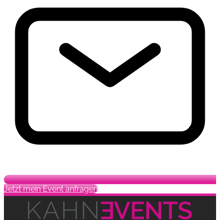
Jetzt mein Event anfragen