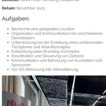
Datum:
November 2023
Aufgaben:
Recherche eine geeigneten Location
Organisation und Kommunikation mit verschiedenen
Dienstleistern
Unterstützung bei der Erstellung eines umfassenden
Tischplanes und Ablaufkonzeptes
Entwicklung eines Branding-Konzeptes
Koordination und Steuerung von Zeitslots
Kommunikation und Betreuung von Ausstellern und
Sponsoren
Vor-Ort-Betreuung inkl. Akkreditierung