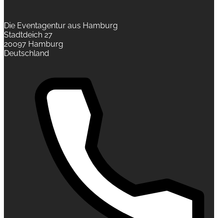
Die Eventagentur aus Hamburg
Stadtdeich 27
20097 Hamburg
Deutschland