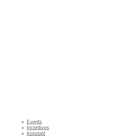
Events
Incentives
Konzept