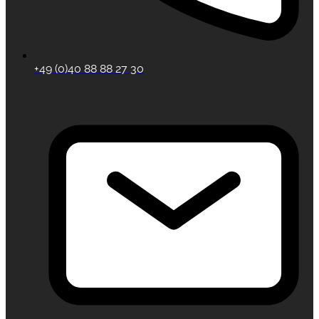
+49 (0)40 88 88 27 30