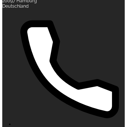
20097 Hamburg
Deutschland