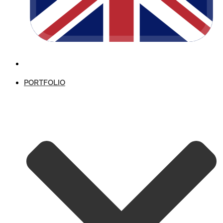
PORTFOLIO