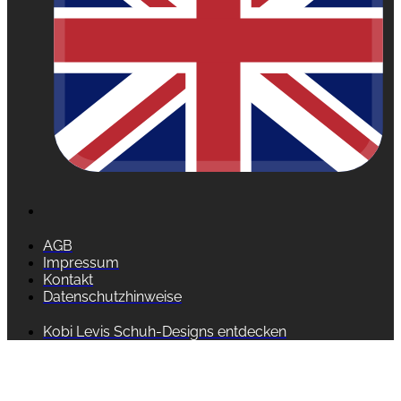
AGB
Impressum
Kontakt
Datenschutzhinweise
Kobi Levis Schuh-Designs entdecken