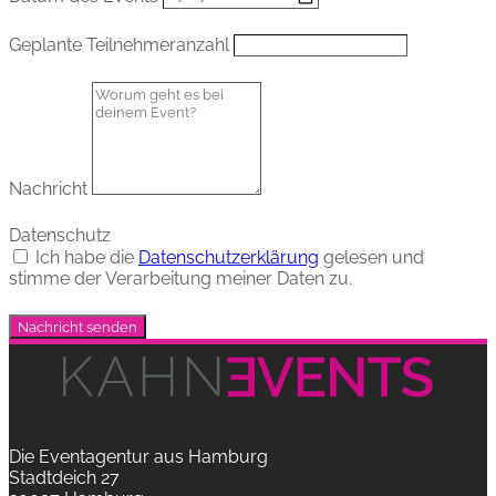
Geplante Teilnehmeranzahl
Nachricht
Datenschutz
Ich habe die
Datenschutzerklärung
gelesen und
stimme der Verarbeitung meiner Daten zu.
Nachricht senden
Die Eventagentur aus Hamburg
Stadtdeich 27