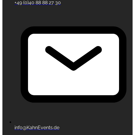
+49 (0)40 88 88 27 30
info@KahnEvents.de