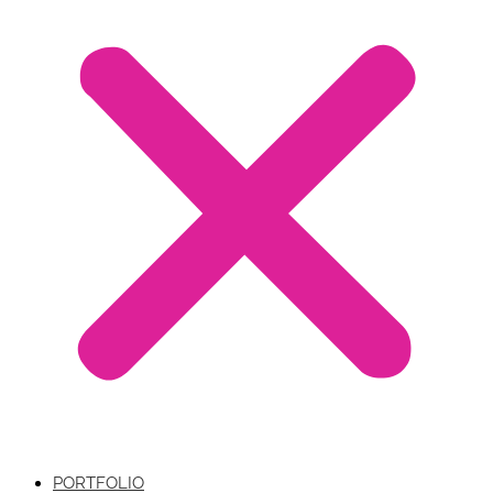
PORTFOLIO