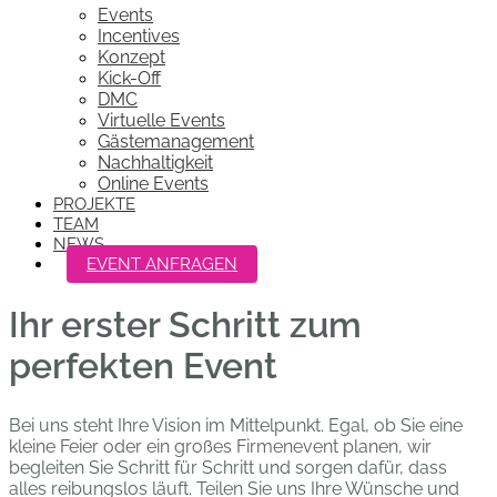
Events
Incentives
Konzept
Kick-Off
DMC
Virtuelle Events
Gästemanagement
Nachhaltigkeit
Online Events
PROJEKTE
TEAM
NEWS
EVENT ANFRAGEN
Ihr erster Schritt zum
perfekten Event
Bei uns steht Ihre Vision im Mittelpunkt. Egal, ob Sie eine
kleine Feier oder ein großes Firmenevent planen, wir
begleiten Sie Schritt für Schritt und sorgen dafür, dass
alles reibungslos läuft. Teilen Sie uns Ihre Wünsche und