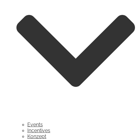
Events
Incentives
Konzept