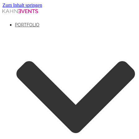
Zum Inhalt springen
PORTFOLIO