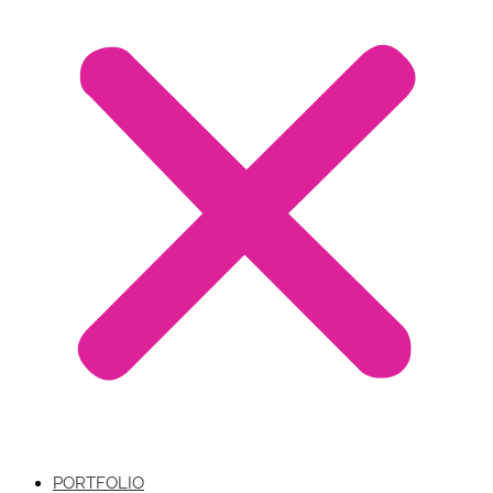
PORTFOLIO