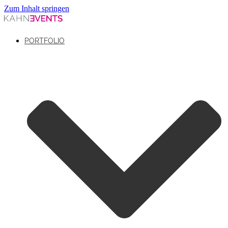
Zum Inhalt springen
PORTFOLIO