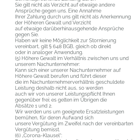
Sie gilt nicht als Verzicht auf etwaige andere
Ansprüche gegen uns. Eine Annahme
Ihrer Zahlung durch uns gilt nicht als Anerkennung
der Höheren Gewalt und Verzicht
auf etwaige darüberhinausgehende Ansprüche
gegen Sie.
Haben wir keine Möglichkeit zur Stornierung
vereinbart, gilt § 648 BGB, gleich ob direkt
oder in analoger Anwendung.
(5) Höhere Gewalt im Verhältnis zwischen uns und
unserem Nachunternehmer:
Kann sich einer unserer Nachunternehmer auf
Höhere Gewalt berufen und führt dieser
die im Nachunternehmerverhältnis geschuldete
Leistung deshalb nicht aus, so werden
auch wir von unserer Leistungspflicht Ihnen
gegenüber frei; es gelten im Übrigen die
Absätze 1 und 2.
Wir werden uns um geeignete Ersatzleistungen
bemühen, für deren Aufwand sich
unsere Vergütung im Zweifel nach der vereinbarten
Vergütung bemisst.
(6) „Corona-Klausel“: