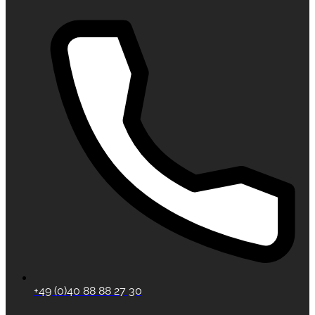
+49 (0)40 88 88 27 30