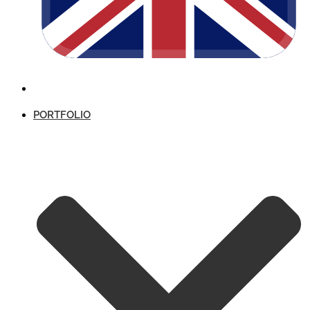
PORTFOLIO