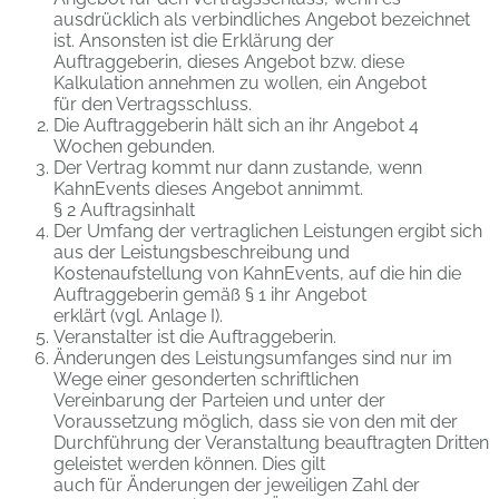
ausdrücklich als verbindliches Angebot bezeichnet
ist. Ansonsten ist die Erklärung der
Auftraggeberin, dieses Angebot bzw. diese
Kalkulation annehmen zu wollen, ein Angebot
für den Vertragsschluss.
Die Auftraggeberin hält sich an ihr Angebot 4
Wochen gebunden.
Der Vertrag kommt nur dann zustande, wenn
KahnEvents dieses Angebot annimmt.
§ 2 Auftragsinhalt
Der Umfang der vertraglichen Leistungen ergibt sich
aus der Leistungsbeschreibung und
Kostenaufstellung von KahnEvents, auf die hin die
Auftraggeberin gemäß § 1 ihr Angebot
erklärt (vgl. Anlage I).
Veranstalter ist die Auftraggeberin.
Änderungen des Leistungsumfanges sind nur im
Wege einer gesonderten schriftlichen
Vereinbarung der Parteien und unter der
Voraussetzung möglich, dass sie von den mit der
Durchführung der Veranstaltung beauftragten Dritten
geleistet werden können. Dies gilt
auch für Änderungen der jeweiligen Zahl der