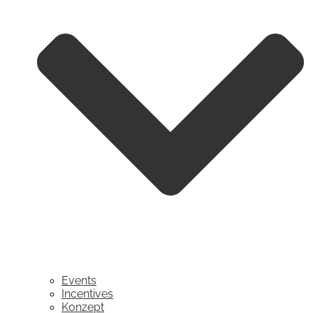
Events
Incentives
Konzept