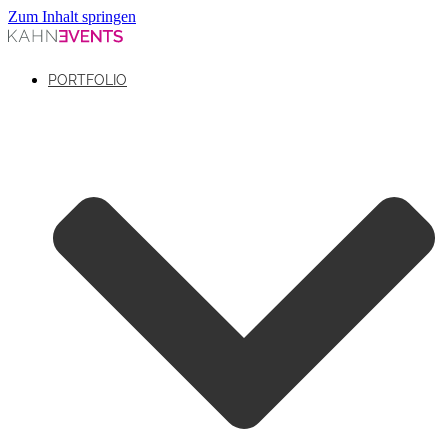
Zum Inhalt springen
PORTFOLIO