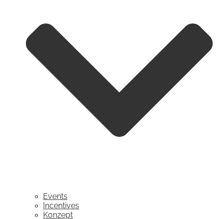
Events
Incentives
Konzept