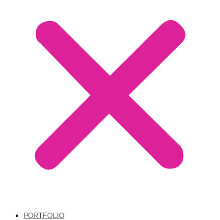
PORTFOLIO