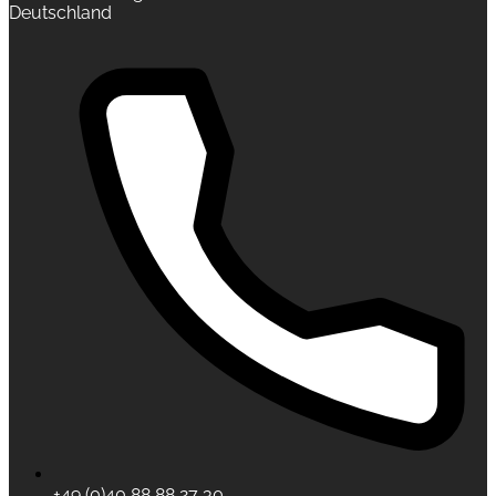
Deutschland
+49 (0)40 88 88 27 30