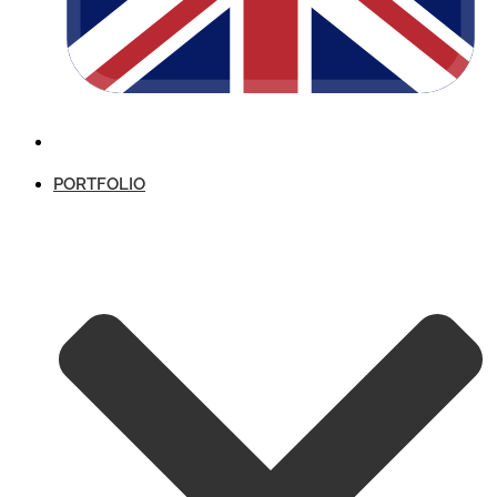
PORTFOLIO