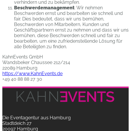
verhindern und zu bekämpfen.
Beschwerdemanagement
: Wir nehmen
Beschwerden ernst und bearbeiten sie schnell und
fair. Dies bedeutet, dass wir uns bemühen,
Beschwerden von Mitarbeitern, Kunden und
Geschäftspartnern ernst zu nehmen und dass wir uns
bemühen, diese Beschwerden schnell und fair zu
bearbeiten, um eine zufriedenstellende Lösung für
alle Beteiligten zu finden.
KahnEvents GmbH
Wandsbeker Chaussee 212/214
22089 Hamburg
https://www.KahnEvents.de
+49 40 88 88 27 30
Die Eventagentur aus Hamburg
Stadtdeich 27
20097 Hamburg