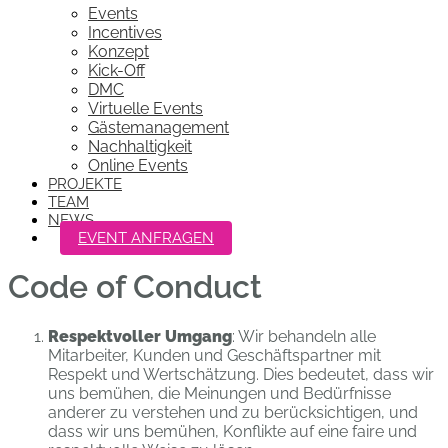
Events
Incentives
Konzept
Kick-Off
DMC
Virtuelle Events
Gästemanagement
Nachhaltigkeit
Online Events
PROJEKTE
TEAM
NEWS
EVENT ANFRAGEN
Code of Conduct
Respektvoller Umgang
: Wir behandeln alle
Mitarbeiter, Kunden und Geschäftspartner mit
Respekt und Wertschätzung. Dies bedeutet, dass wir
uns bemühen, die Meinungen und Bedürfnisse
anderer zu verstehen und zu berücksichtigen, und
dass wir uns bemühen, Konflikte auf eine faire und