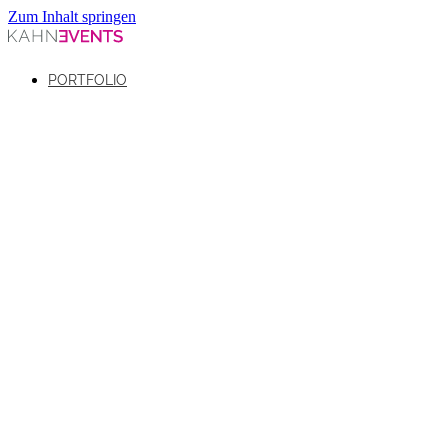
Zum Inhalt springen
PORTFOLIO