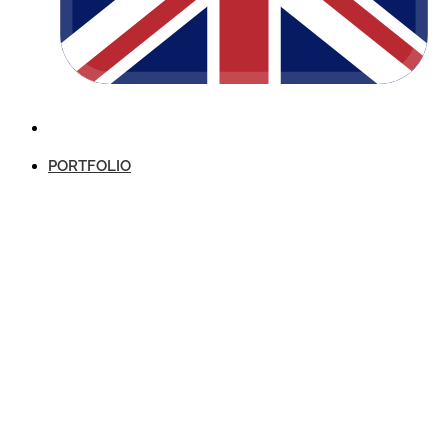
PORTFOLIO