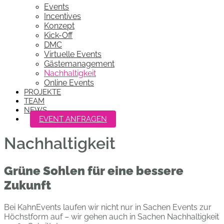
Events
Incentives
Konzept
Kick-Off
DMC
Virtuelle Events
Gästemanagement
Nachhaltigkeit
Online Events
PROJEKTE
TEAM
NEWS
EVENT ANFRAGEN
Nachhaltigkeit
Grüne Sohlen für eine bessere
Zukunft
Bei KahnEvents laufen wir nicht nur in Sachen Events zur
Höchstform auf – wir gehen auch in Sachen Nachhaltigkeit