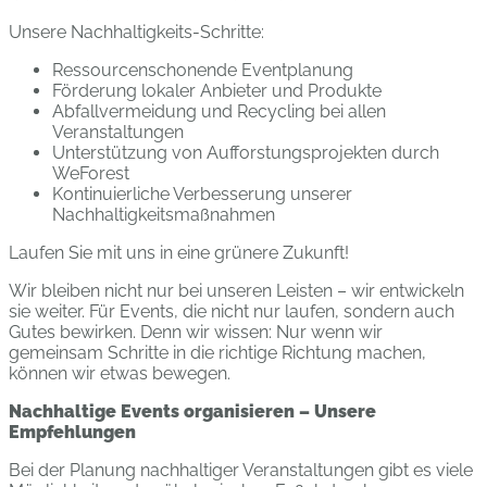
Unsere Nachhaltigkeits-Schritte:
Ressourcenschonende Eventplanung
Förderung lokaler Anbieter und Produkte
Abfallvermeidung und Recycling bei allen
Veranstaltungen
Unterstützung von Aufforstungsprojekten durch
WeForest
Kontinuierliche Verbesserung unserer
Nachhaltigkeitsmaßnahmen
Laufen Sie mit uns in eine grünere Zukunft!
Wir bleiben nicht nur bei unseren Leisten – wir entwickeln
sie weiter. Für Events, die nicht nur laufen, sondern auch
Gutes bewirken. Denn wir wissen: Nur wenn wir
gemeinsam Schritte in die richtige Richtung machen,
können wir etwas bewegen.
Nachhaltige Events organisieren – Unsere
Empfehlungen
Bei der Planung nachhaltiger Veranstaltungen gibt es viele