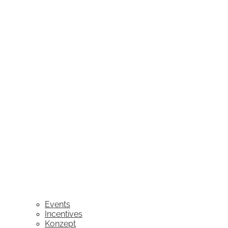
Events
Incentives
Konzept