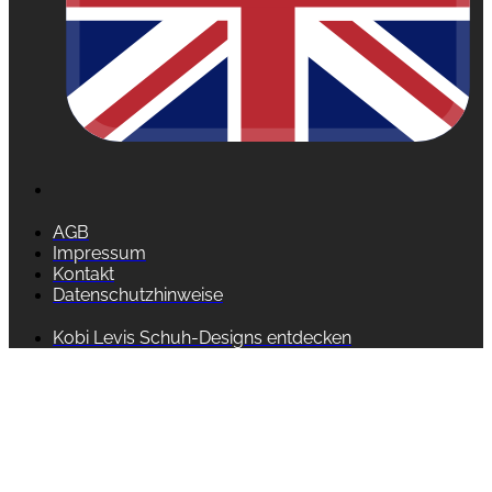
AGB
Impressum
Kontakt
Datenschutzhinweise
Kobi Levis Schuh-Designs entdecken