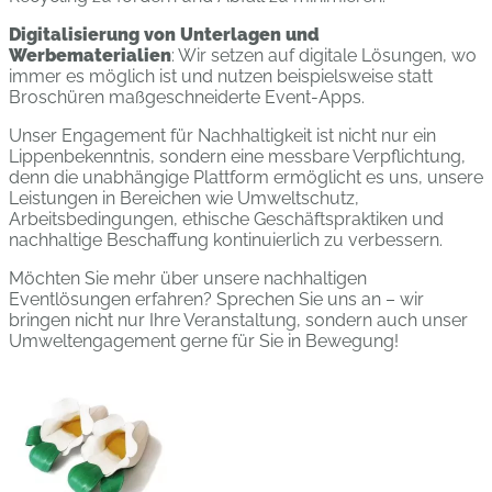
Digitalisierung von Unterlagen und
Werbematerialien
: Wir setzen auf digitale Lösungen, wo
immer es möglich ist und nutzen beispielsweise statt
Broschüren maßgeschneiderte Event-Apps.
Unser Engagement für Nachhaltigkeit ist nicht nur ein
Lippenbekenntnis, sondern eine messbare Verpflichtung,
denn die unabhängige Plattform ermöglicht es uns, unsere
Leistungen in Bereichen wie Umweltschutz,
Arbeitsbedingungen, ethische Geschäftspraktiken und
nachhaltige Beschaffung kontinuierlich zu verbessern.
Möchten Sie mehr über unsere nachhaltigen
Eventlösungen erfahren? Sprechen Sie uns an – wir
bringen nicht nur Ihre Veranstaltung, sondern auch unser
Umweltengagement gerne für Sie in Bewegung!