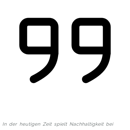
In der heutigen Zeit spielt Nachhaltigkeit bei