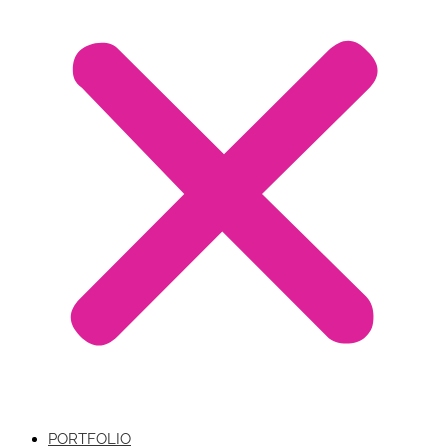
PORTFOLIO