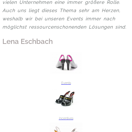
vielen Unternehmen eine immer größere Rolle.
Auch uns liegt dieses Thema sehr am Herzen,
weshalb wir bei unseren Events immer nach
möglichst ressourcenschonenden Lösungen sind.
Lena Eschbach
Events
Incentives