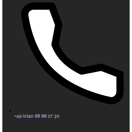
+49 (0)40 88 88 27 30