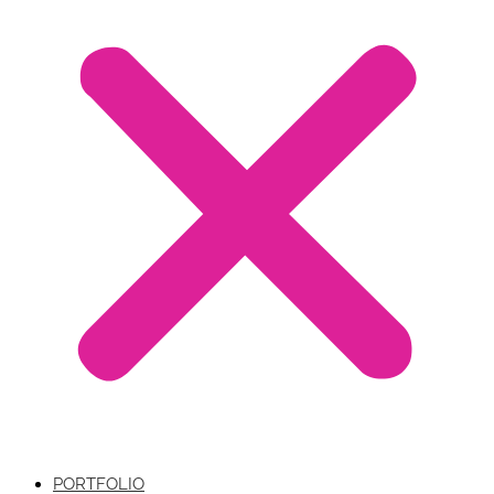
PORTFOLIO