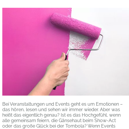
Bei Veranstaltungen und Events geht es um Emotionen –
das hören, lesen und sehen wir immer wieder. Aber was
heißt das eigentlich genau? Ist es das Hochgefühl, wenn
alle gemeinsam feiern, die Gänsehaut beim Show-Act
oder das große Glück bei der Tombola? Wenn Events