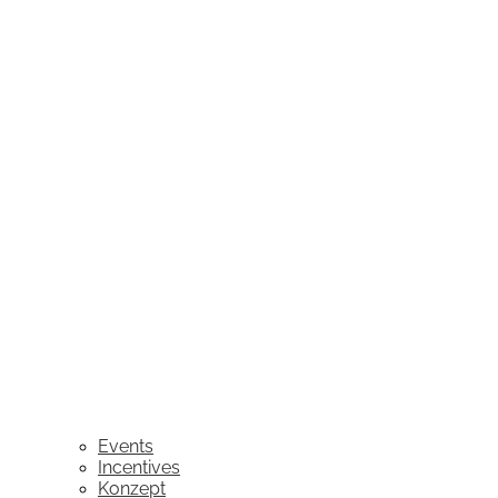
Events
Incentives
Konzept