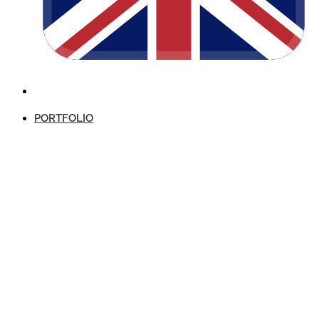
PORTFOLIO