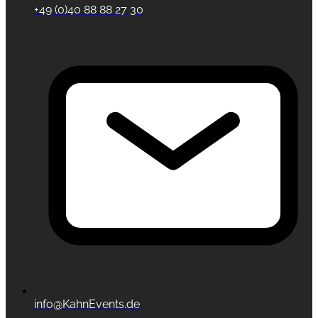
+49 (0)40 88 88 27 30
info@KahnEvents.de