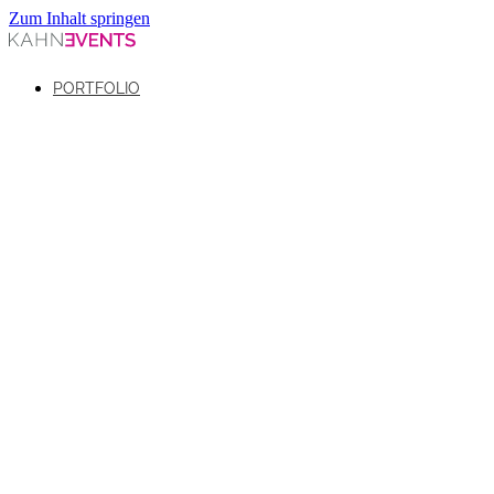
Zum Inhalt springen
PORTFOLIO