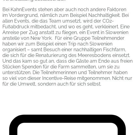
Bei KahnEvents stehen aber auch noch andere Faktoren
im Vordergrund, nämlich zum Beispiel Nachhaltigkeit. Bei
allen Events, die das Team umsetzt, wird der CO2-
Fußabdruck mitbedacht, und wo es geht, verkleinert. Eine
Anreise per Zug anstatt zu fliegen, ein Event in Slowenien
anstelle von New York. Für eine Gruppe Teilnehmender
haben wir zum Beispiel einen Trip nach Slowenien
organisiert – samt Besuch einer nachhaltigen Fischfarm,
die sich für die Renaturierung des Meeresbodens einsetzt.
Und das kam so gut an, dass die Gäste am Ende aus freien
Stücken Spenden für die Farm sammelten, um sie zu
unterstützen. Die Teilnehmerinnen und Teilnehmer haben
so viel von dieser Incentive-Reise mitgenommen. Nicht nur
für die Umwelt, sondern auch für sich selbst.