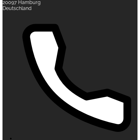
20097 Hamburg
Deutschland