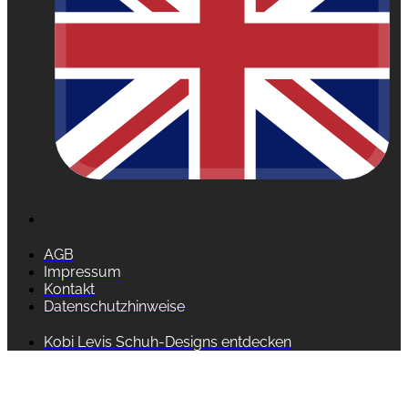
AGB
Impressum
Kontakt
Datenschutzhinweise
Kobi Levis Schuh-Designs entdecken