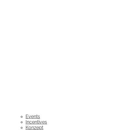
Events
Incentives
Konzept