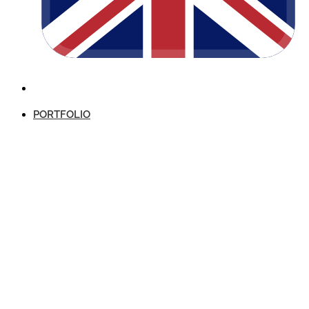
PORTFOLIO