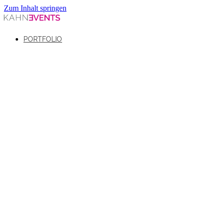
Zum Inhalt springen
PORTFOLIO