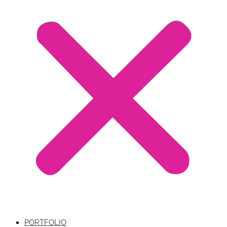
PORTFOLIO