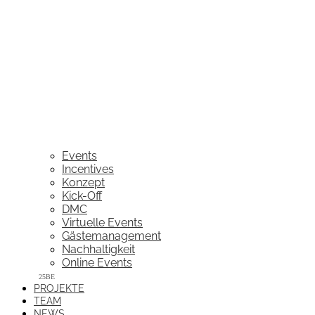
Events
Incentives
Konzept
Kick-Off
DMC
Virtuelle Events
Gästemanagement
Nachhaltigkeit
Online Events
PROJEKTE
TEAM
NEWS