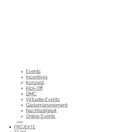
Events
Incentives
Konzept
Kick-Off
DMC
Virtuelle Events
Gästemanagement
Nachhaltigkeit
Online Events
PROJEKTE