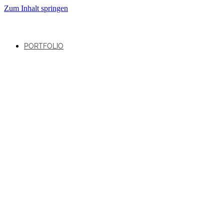
Zum Inhalt springen
PORTFOLIO