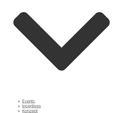
Events
Incentives
Konzept