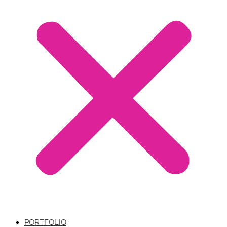
PORTFOLIO