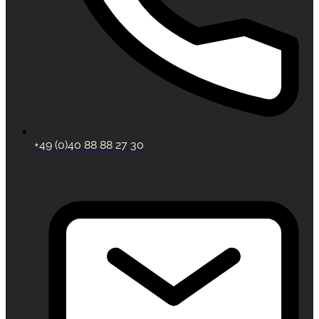
+49 (0)40 88 88 27 30