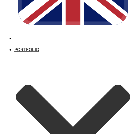
PORTFOLIO