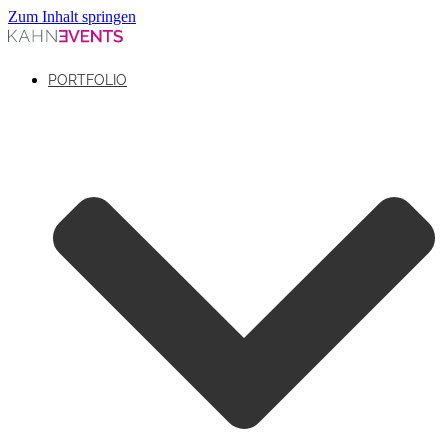
Zum Inhalt springen
PORTFOLIO