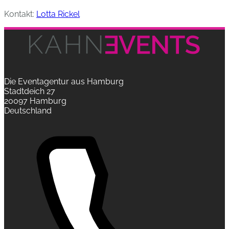
Kontakt:
Lotta Rickel
Die Eventagentur aus Hamburg
Stadtdeich 27
20097 Hamburg
Deutschland