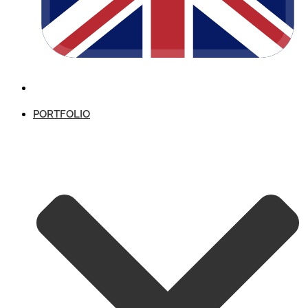
PORTFOLIO