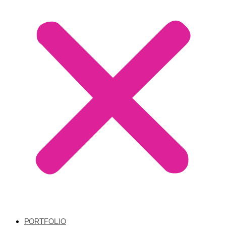
PORTFOLIO