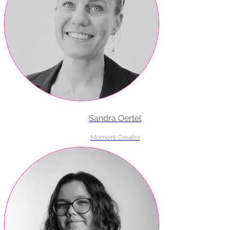
Sandra Oertel
Moment Creator