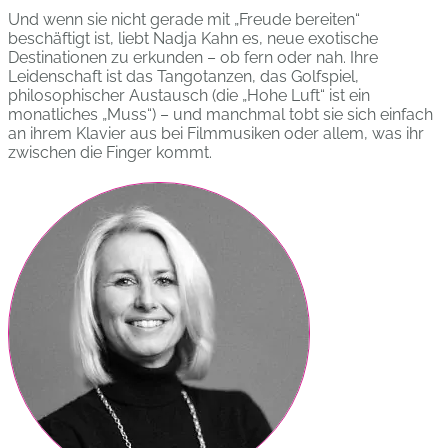
Und wenn sie nicht gerade mit „Freude bereiten“
beschäftigt ist, liebt Nadja Kahn es, neue exotische
Destinationen zu erkunden – ob fern oder nah. Ihre
Leidenschaft ist das Tangotanzen, das Golfspiel,
philosophischer Austausch (die „Hohe Luft“ ist ein
monatliches „Muss“) – und manchmal tobt sie sich einfach
an ihrem Klavier aus bei Filmmusiken oder allem, was ihr
zwischen die Finger kommt.