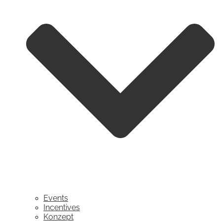
Events
Incentives
Konzept