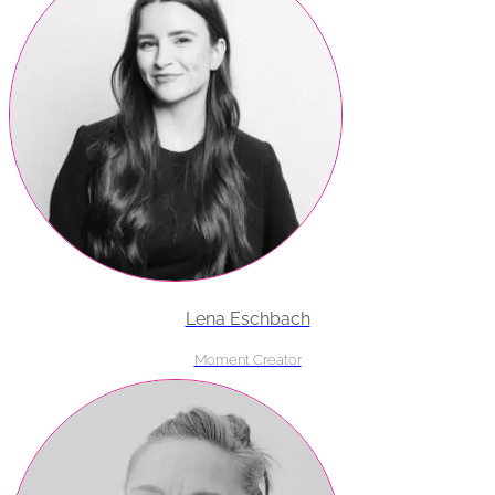
Lena Eschbach
Moment Creator