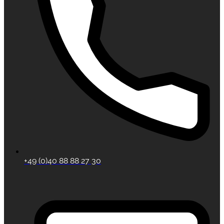
+49 (0)40 88 88 27 30