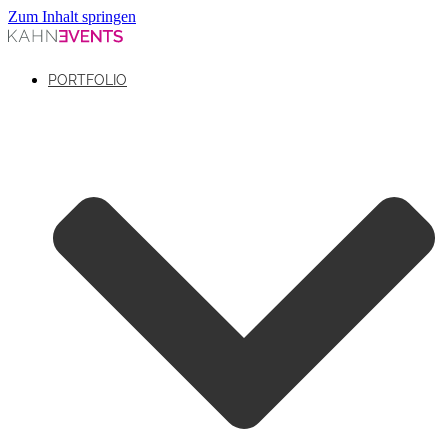
Zum Inhalt springen
PORTFOLIO